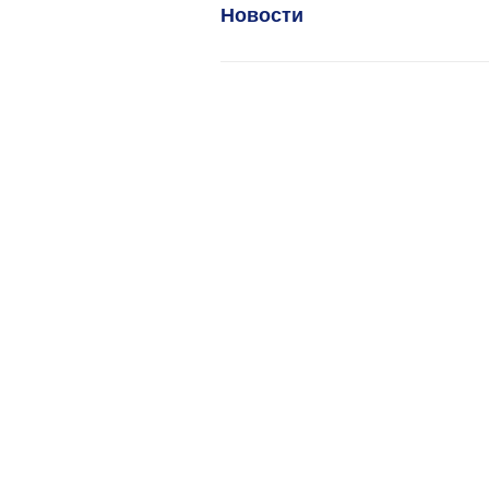
Новости