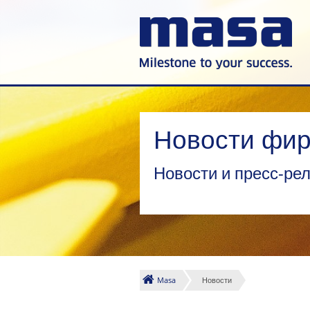
Новости фир
Новости и пресс-ре
Masa
Новости