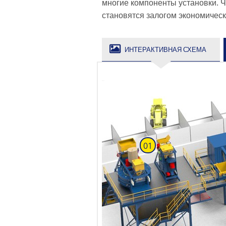
многие компоненты установки. 
становятся залогом экономичес
ИНТЕРАКТИВНАЯ СХЕМА
01