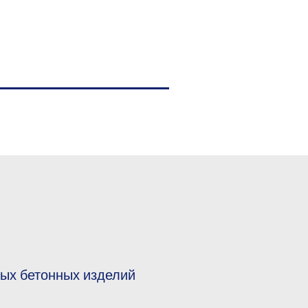
ых бетонных изделий