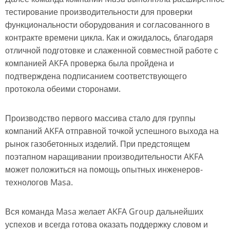
тестирование производительности для проверки
функциональности оборудования и согласованного в
контракте времени цикла. Как и ожидалось, благодаря
отличной подготовке и слаженной совместной работе с
компанией AKFA проверка была пройдена и
подтверждена подписанием соответствующего
протокола обеими сторонами.
Производство первого массива стало для группы
компаний AKFA отправной точкой успешного выхода на
рынок газобетонных изделий. При предстоящем
поэтапном наращивании производительности AKFA
может положиться на помощь опытных инженеров-
технологов Masa.
Вся команда Masa желает AKFA Group дальнейших
успехов и всегда готова оказать поддержку словом и