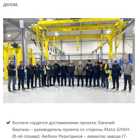
делом.
Коллеги гордятся достижениями проекта: Евгений
Бергман – руководитель проекта со стороны Masa GmbH
(8-ой справа); Аюбхон Нуритдинов – директор завода (7-