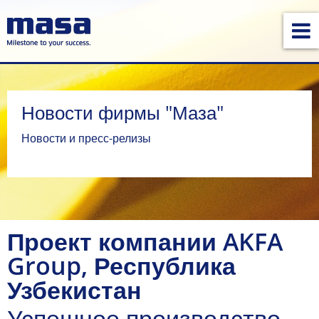
Новости фирмы "Маза"
Новости и пресс-релизы
Проект компании AKFA
Group, Республика
Узбекистан
Успешное производство