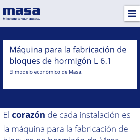
Máquina para la fabricación de
bloques de hormigón L 6.1
El modelo económico de Masa.
El
corazón
de cada instalación es
la máquina para la fabricación de