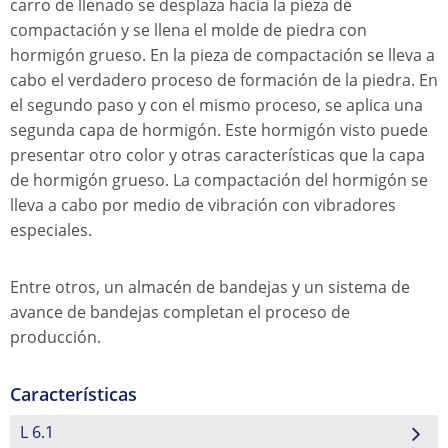
carro de llenado se desplaza hacia la pieza de
compactación y se llena el molde de piedra con
hormigón grueso. En la pieza de compactación se lleva a
cabo el verdadero proceso de formación de la piedra. En
el segundo paso y con el mismo proceso, se aplica una
segunda capa de hormigón. Este hormigón visto puede
presentar otro color y otras características que la capa
de hormigón grueso. La compactación del hormigón se
lleva a cabo por medio de vibración con vibradores
especiales.
Entre otros, un almacén de bandejas y un sistema de
avance de bandejas completan el proceso de
producción.
Características
L 6.1