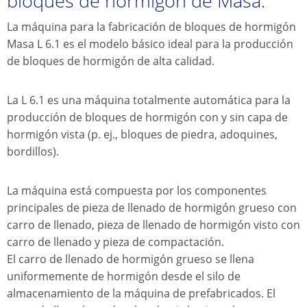
bloques de hormigón de Masa.
La máquina para la fabricación de bloques de hormigón
Masa L 6.1 es el modelo básico ideal para la producción
de bloques de hormigón de alta calidad.
La L 6.1 es una máquina totalmente automática para la
producción de bloques de hormigón con y sin capa de
hormigón vista (p. ej., bloques de piedra, adoquines,
bordillos).
La máquina está compuesta por los componentes
principales de pieza de llenado de hormigón grueso con
carro de llenado, pieza de llenado de hormigón visto con
carro de llenado y pieza de compactación.
El carro de llenado de hormigón grueso se llena
uniformemente de hormigón desde el silo de
almacenamiento de la máquina de prefabricados. El