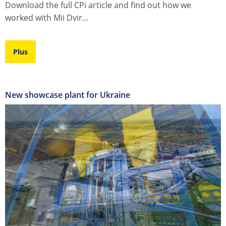
Download the full CPi article and find out how we
worked with Mii Dvir...
Plus
New showcase plant for Ukraine