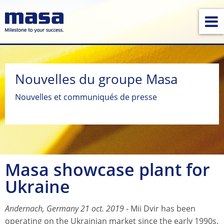
Nouvelles du groupe Masa
Nouvelles et communiqués de presse
Masa showcase plant for
Ukraine
Andernach, Germany 21 oct. 2019
- Mii Dvir has been
operating on the Ukrainian market since the early 1990s.