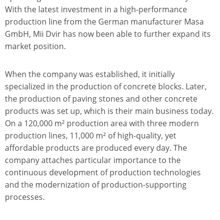
With the latest investment in a high-performance
production line from the German manufacturer Masa
GmbH, Mii Dvir has now been able to further expand its
market position.
When the company was established, it initially
specialized in the production of concrete blocks. Later,
the production of paving stones and other concrete
products was set up, which is their main business today.
On a 120,000 m² production area with three modern
production lines, 11,000 m² of high-quality, yet
affordable products are produced every day. The
company attaches particular importance to the
continuous development of production technologies
and the modernization of production-supporting
processes.