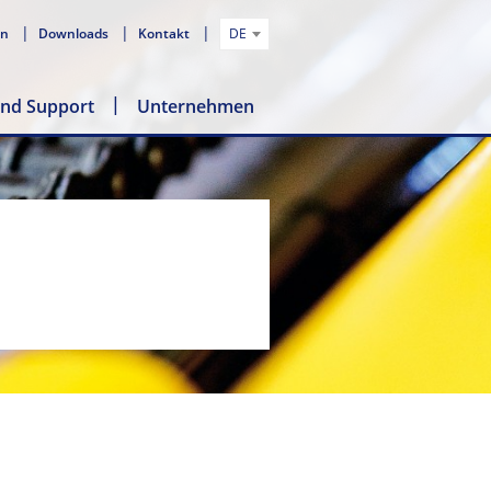
en
Downloads
Kontakt
DE
und Support
Unternehmen