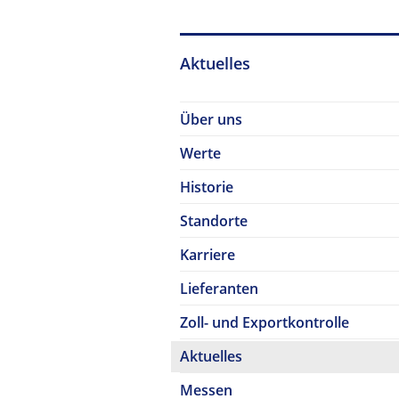
Aktuelles
Über uns
Werte
Historie
Standorte
Karriere
Lieferanten
Zoll- und Exportkontrolle
Aktuelles
Messen