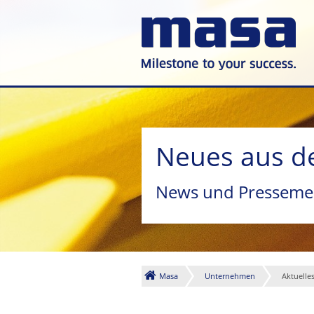
Neues aus d
News und Presseme
Masa
Unternehmen
Aktuelle