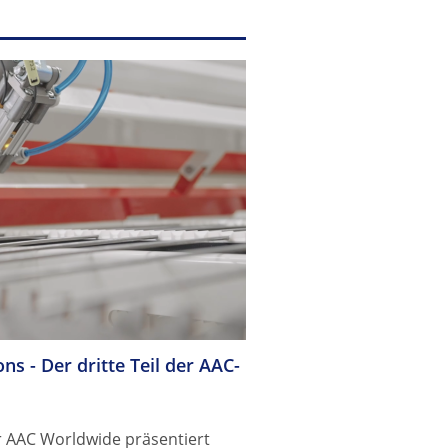
ns - Der dritte Teil der AAC-
r AAC Worldwide präsentiert