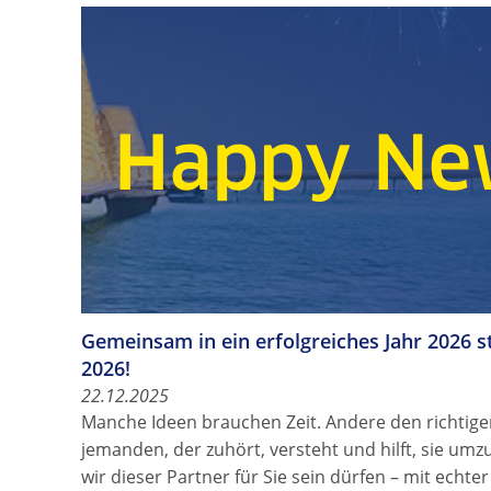
Gemeinsam in ein erfolgreiches Jahr 2026 
2026!
22.12.2025
Manche Ideen brauchen Zeit. Andere den richtig
jemanden, der zuhört, versteht und hilft, sie umz
wir dieser Partner für Sie sein dürfen – mit echte