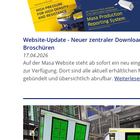
Website-Update - Neuer zentraler Downloa
Broschüren
17.04.2026
Auf der Masa Website steht ab sofort ein neu ei
zur Verfügung. Dort sind alle aktuell erhältliche
gebündelt und übersichtlich abrufbar.
Weiterlese