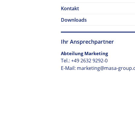
Kontakt
Downloads
Ihr Ansprechpartner
Abteilung Marketing
Tel.:
+49 2632 9292-0
E-Mail: marketing@masa-group