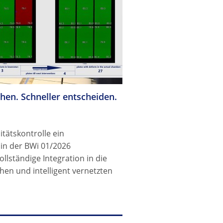
hen. Schneller entscheiden.
tätskontrolle ein
 in der BWi 01/2026
ollständige Integration in die
en und intelligent vernetzten