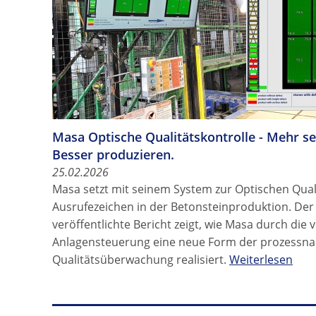
Masa Optische Qualitätskontrolle - Mehr se
Besser produzieren.
25.02.2026
Masa setzt mit seinem System zur Optischen Quali
Ausrufezeichen in der Betonsteinproduktion. Der
veröffentlichte Bericht zeigt, wie Masa durch die v
Anlagensteuerung eine neue Form der prozessnah
Qualitätsüberwachung realisiert.
Weiterlesen